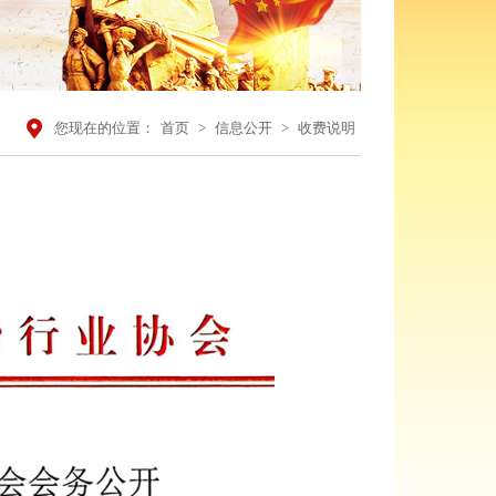
您现在的位置：
首页
>
信息公开
>
收费说明