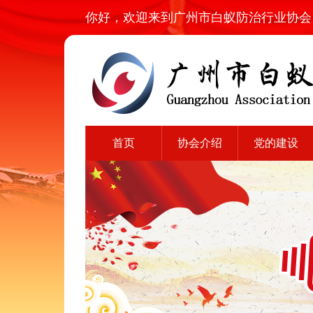
你好，欢迎来到广州市白蚁防治行业协会
首页
协会介绍
党的建设