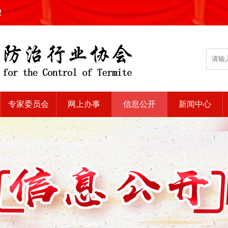
!
专家委员会
网上办事
信息公开
新闻中心