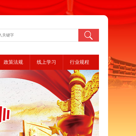
政策法规
线上学习
行业规程