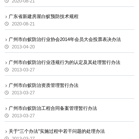
2020-08-21
广东省新建房屋白蚁预防技术规程
2020-08-21
广州市白蚁防治行业协会2014年会员大会投票表决办法
2013-04-20
广州市白蚁防治行业违规行为的认定及其处理暂行办法
2013-03-27
广州市白蚁防治资质管理暂行办法
2013-03-27
广州市白蚁防治工程合同备案管理暂行办法
2013-03-27
关于“三个办法”实施过程中若干问题的处理办法
2013-03-27