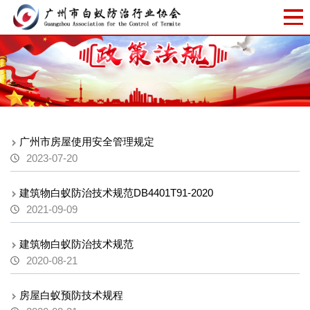
广州市房屋使用安全管理规定
2023-07-20
建筑物白蚁防治技术规范DB4401T91-2020
2021-09-09
建筑物白蚁防治技术规范
2020-08-21
房屋白蚁预防技术规程