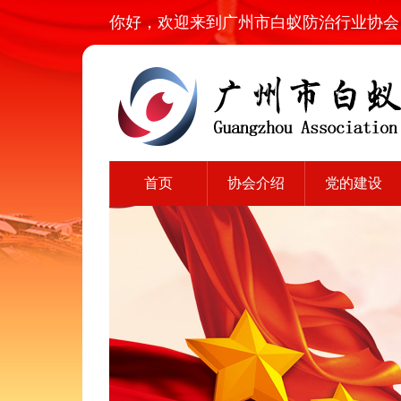
你好，欢迎来到广州市白蚁防治行业协会
首页
协会介绍
党的建设