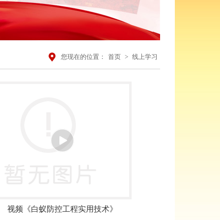
您现在的位置：
首页
>
线上学习
视频《白蚁防控工程实用技术》