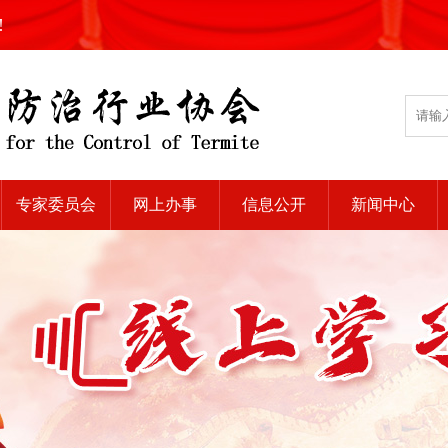
!
专家委员会
网上办事
信息公开
新闻中心