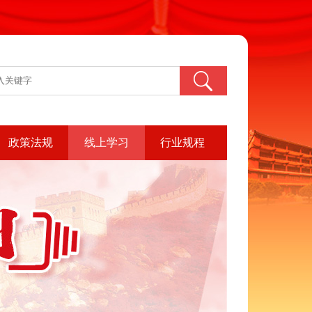
政策法规
线上学习
行业规程