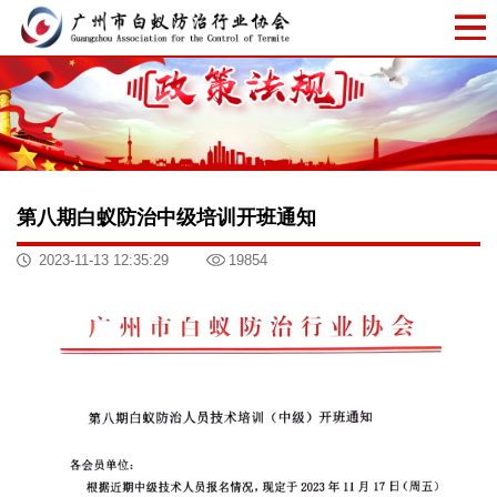
第八期白蚁防治中级培训开班通知
2023-11-13 12:35:29
19854