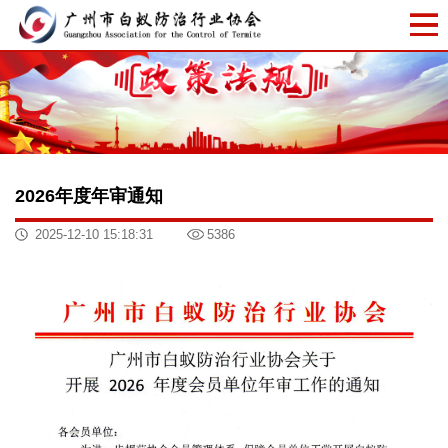
2026年度年审通知
2025-12-10 15:18:31
5386