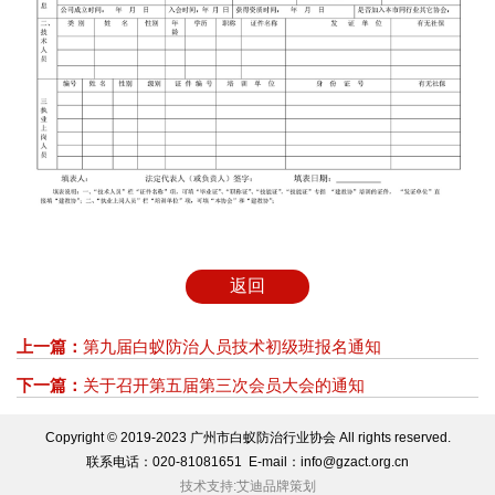
返回
上一篇：
第九届白蚁防治人员技术初级班报名通知
下一篇：
关于召开第五届第三次会员大会的通知
Copyright © 2019-2023 广州市白蚁防治行业协会 All rights reserved.
联系电话：020-81081651 E-mail：info@gzact.org.cn
技术支持:艾迪品牌策划